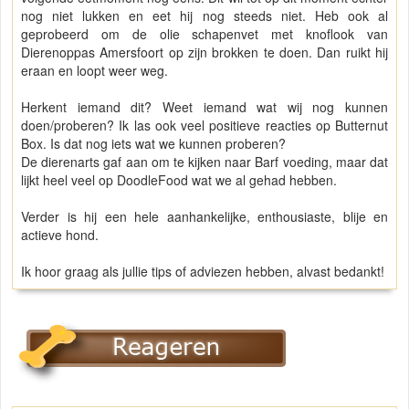
nog niet lukken en eet hij nog steeds niet. Heb ook al
geprobeerd om de olie schapenvet met knoflook van
Dierenoppas Amersfoort op zijn brokken te doen. Dan ruikt hij
eraan en loopt weer weg.
Herkent iemand dit? Weet iemand wat wij nog kunnen
doen/proberen? Ik las ook veel positieve reacties op Butternut
Box. Is dat nog iets wat we kunnen proberen?
De dierenarts gaf aan om te kijken naar Barf voeding, maar dat
lijkt heel veel op DoodleFood wat we al gehad hebben.
Verder is hij een hele aanhankelijke, enthousiaste, blije en
actieve hond.
Ik hoor graag als jullie tips of adviezen hebben, alvast bedankt!