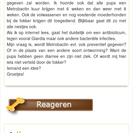
gegeven zal worden. Ik hoorde ook dat alle pups een
Metrobactin kuur krijgen met 6 weken en dan weer met 8
weken. Ook de volwassenen en nog voedende moederhonden
bij de fokker krijgen dit toegediend. Blijkbaar gaat dit zo met
alle nestjes ook.
Als ik op internet lees, gaat het duidelijk om een antibioticum,
tegen vooral Giardia maar ook andere bacteriële infecties.
Mijn vraag is, wordt Metrobactin evt. ook preventief gegeven?
Of in de plaats van een andere soort ontworming? Want de
pups hebben geen diarree en zijn niet ziek. Of wordt mij hier
iets niet verteld door de fokker?
Iemand een idee?
Groetjes!