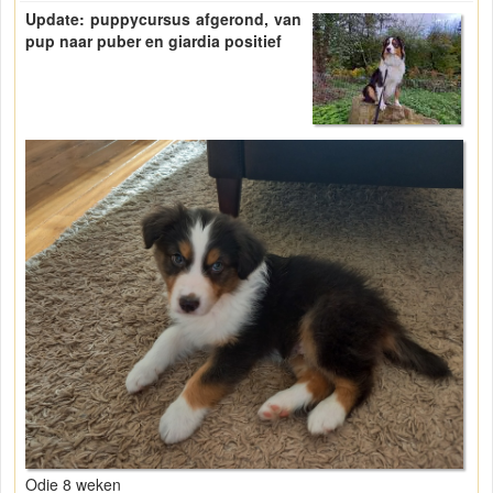
Update: puppycursus afgerond, van
pup naar puber en giardia positief
Odie 8 weken