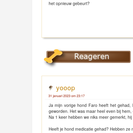
het opnieuw gebeurt?
yooop
31 januari 2023 om 23:17
Ja mijn vorige hond Faro heeft het gehad, 
geworden. Het was maar heel even bij hem, en
Na 1 keer hebben we niks meer gemerkt, hij 
Heeft je hond medicatie gehad? Hebben ze 