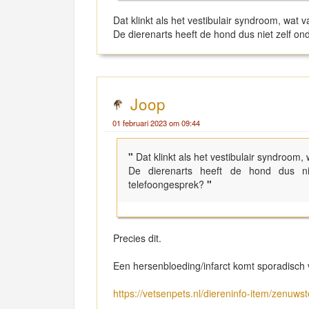
Dat klinkt als het vestibulair syndroom, wat
De dierenarts heeft de hond dus niet zelf o
Joop
01 februari 2023 om 09:44
"
Dat klinkt als het vestibulair syndroom
De dierenarts heeft de hond dus n
telefoongesprek?
"
Precies dit.
Een hersenbloeding/infarct komt sporadisch
https://vetsenpets.nl/diereninfo-item/zenuwst