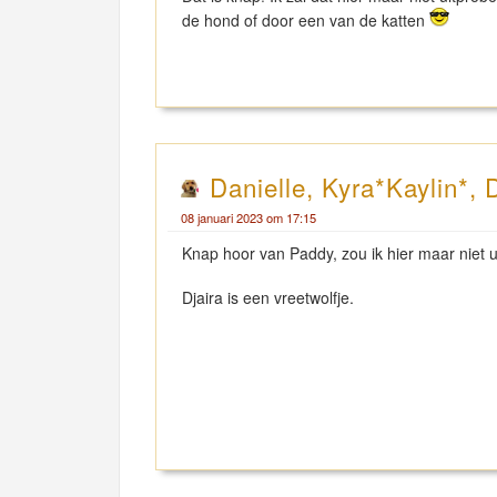
de hond of door een van de katten
Danielle, Kyra*Kaylin*, 
08 januari 2023 om 17:15
Knap hoor van Paddy, zou ik hier maar niet 
Djaira is een vreetwolfje.