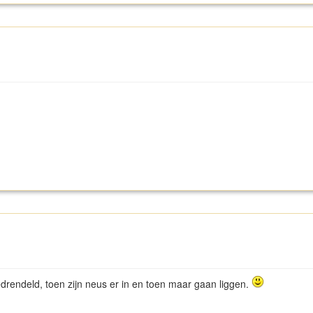
drendeld, toen zijn neus er in en toen maar gaan liggen.