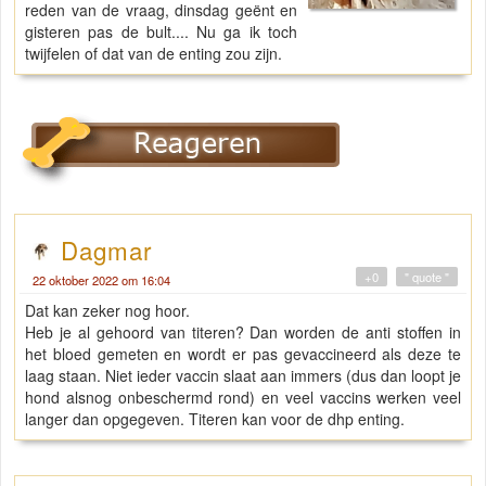
reden van de vraag, dinsdag geënt en
gisteren pas de bult.... Nu ga ik toch
twijfelen of dat van de enting zou zijn.
Dagmar
+0
" quote "
22 oktober 2022 om 16:04
Dat kan zeker nog hoor.
Heb je al gehoord van titeren? Dan worden de anti stoffen in
het bloed gemeten en wordt er pas gevaccineerd als deze te
laag staan. Niet ieder vaccin slaat aan immers (dus dan loopt je
hond alsnog onbeschermd rond) en veel vaccins werken veel
langer dan opgegeven. Titeren kan voor de dhp enting.