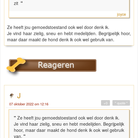
zit
"
joyce
Ze heeft jou gemoedstoestand ook wel door denk ik.
Je vind haar zielig, sneu en hebt medelijden. Begrijpelijk hoor,
maar daar maakt de hond denk ik ook wel gebruik van.
J
+0
" quote "
07 oktober 2022 om 12:16
"
Ze heeft jou gemoedstoestand ook wel door denk ik.
Je vind haar zielig, sneu en hebt medelijden. Begrijpelijk
hoor, maar daar maakt de hond denk ik ook wel gebruik
van.
"