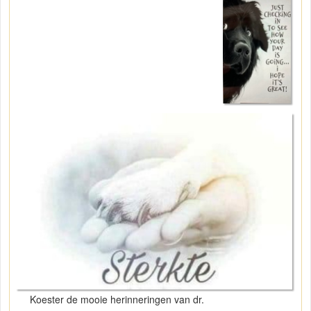
Koester de mooie herinneringen van dr.