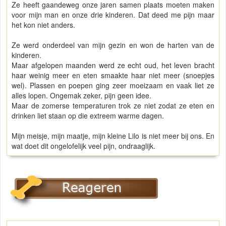
Ze heeft gaandeweg onze jaren samen plaats moeten maken
voor mijn man en onze drie kinderen. Dat deed me pijn maar
het kon niet anders.
Ze werd onderdeel van mijn gezin en won de harten van de
kinderen.
Maar afgelopen maanden werd ze echt oud, het leven bracht
haar weinig meer en eten smaakte haar niet meer (snoepjes
wel). Plassen en poepen ging zeer moeizaam en vaak liet ze
alles lopen. Ongemak zeker, pijn geen idee.
Maar de zomerse temperaturen trok ze niet zodat ze eten en
drinken liet staan op die extreem warme dagen.
Mijn meisje, mijn maatje, mijn kleine Lilo is niet meer bij ons. En
wat doet dit ongelofelijk veel pijn, ondraaglijk.