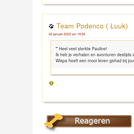
Team Podenco ( Luuk)
02 januari 2023 om 19:55
"
Heel veel sterkte Pauline!
Ik heb je verhalen en avonturen destijds 
Wispa heeft een mooi leven gehad bij jo