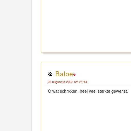
Baloe
25 augustus 2022 om 21:44
O wat schrikken, heel veel sterkte gewenst.