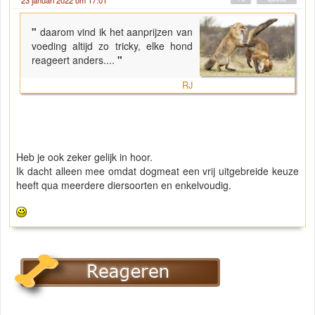
"
daarom vind ik het aanprijzen van
voeding altijd zo tricky, elke hond
reageert anders....
"
RJ
Heb je ook zeker gelijk in hoor.
Ik dacht alleen mee omdat dogmeat een vrij uitgebreide keuze
heeft qua meerdere diersoorten en enkelvoudig.