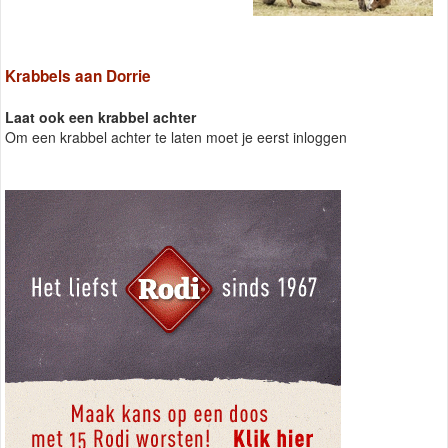
Krabbels aan Dorrie
Laat ook een krabbel achter
Om een krabbel achter te laten moet je eerst inloggen