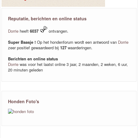
Reputatie, berichten en online status
Dorrie
heeft
6037
ontvangen.
Super Baasje !
Op het hondenforum wordt een antwoord van
Dorrie
zeer positief gewaardeerd bij
127
waarderingen.
Berichten en online status
Dorrie
was voor het laatst online 3 jaar, 2 maanden, 2 weken, 6 uur,
20 minuten geleden
Honden Foto's