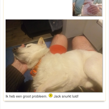
Ik heb een groot probleem.
Jack snurkt luid!