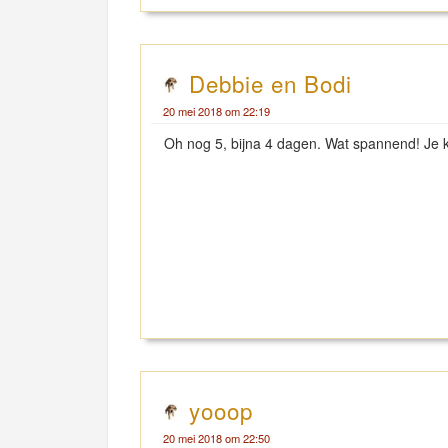
Debbie en Bodi
20 mei 2018 om 22:19
Oh nog 5, bijna 4 dagen. Wat spannend! Je k
yooop
20 mei 2018 om 22:50