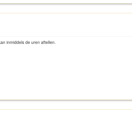
an inmiddels de uren aftellen.