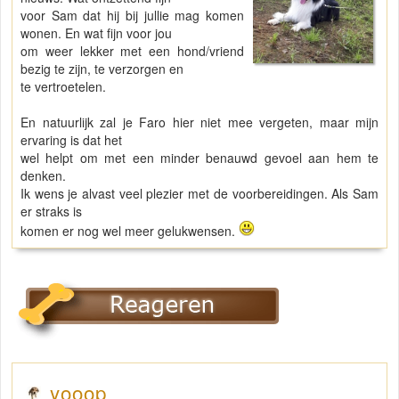
voor Sam dat hij bij jullie mag komen
wonen. En wat fijn voor jou
om weer lekker met een hond/vriend
bezig te zijn, te verzorgen en
te vertroetelen.
En natuurlijk zal je Faro hier niet mee vergeten, maar mijn
ervaring is dat het
wel helpt om met een minder benauwd gevoel aan hem te
denken.
Ik wens je alvast veel plezier met de voorbereidingen. Als Sam
er straks is
komen er nog wel meer gelukwensen.
yooop