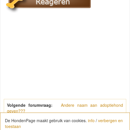
Volgende forumvraag:
Andere naam aan adoptiehond
geven???
De HondenPage maakt gebruik van cookies.
info
/
verbergen en
toestaan