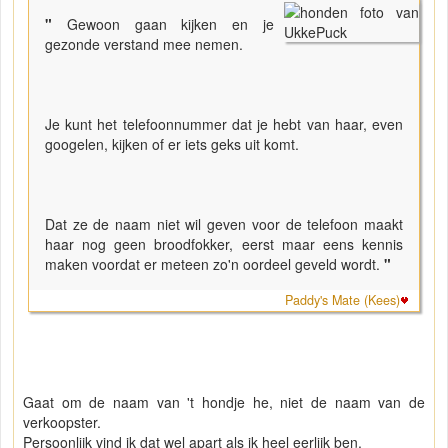
"
Gewoon gaan kijken en je
gezonde verstand mee nemen.
Je kunt het telefoonnummer dat je hebt van haar, even
googelen, kijken of er iets geks uit komt.
Dat ze de naam niet wil geven voor de telefoon maakt
haar nog geen broodfokker, eerst maar eens kennis
maken voordat er meteen zo'n oordeel geveld wordt.
"
Paddy's Mate (Kees)
Gaat om de naam van 't hondje he, niet de naam van de
verkoopster.
Persoonlijk vind ik dat wel apart als ik heel eerlijk ben.