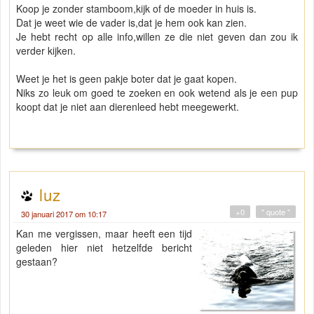
Koop je zonder stamboom,kijk of de moeder in huis is.
Dat je weet wie de vader is,dat je hem ook kan zien.
Je hebt recht op alle info,willen ze die niet geven dan zou ik
verder kijken.
Weet je het is geen pakje boter dat je gaat kopen.
Niks zo leuk om goed te zoeken en ook wetend als je een pup
koopt dat je niet aan dierenleed hebt meegewerkt.
luz
+0
" quote "
30 januari 2017 om 10:17
Kan me vergissen, maar heeft een tijd
geleden hier niet hetzelfde bericht
gestaan?