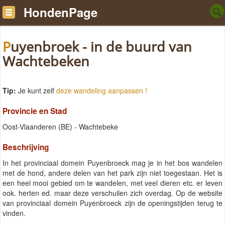
HondenPage
Puyenbroek - in de buurd van
Wachtebeken
Tip:
Je kunt zelf
deze wandeling aanpassen !
Provincie en Stad
Oost-Vlaanderen (BE) - Wachtebeke
Beschrijving
In het provinciaal domein Puyenbroeck mag je in het bos wandelen
met de hond, andere delen van het park zijn niet toegestaan. Het is
een heel mooi gebied om te wandelen, met veel dieren etc. er leven
ook. herten ed. maar deze verschuilen zich overdag. Op de website
van provinciaal domein Puyenbroeck zijn de openingstijden terug te
vinden.