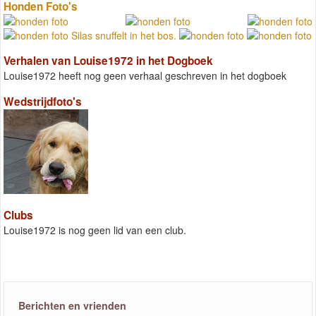
Honden Foto's
Verhalen van Louise1972 in het Dogboek
Louise1972 heeft nog geen verhaal geschreven in het dogboek
Wedstrijdfoto's
Clubs
Louise1972 is nog geen lid van een club.
Berichten en vrienden