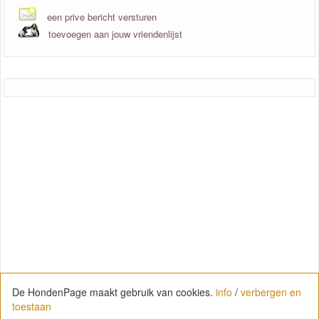
een prive bericht versturen
toevoegen aan jouw vriendenlijst
De HondenPage maakt gebruik van cookies.
info
/
verbergen en
toestaan