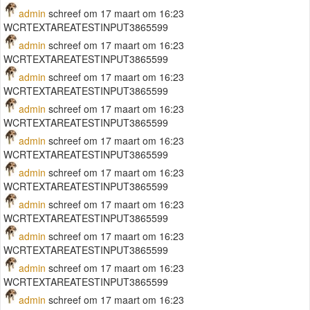
admin
schreef om 17 maart om 16:23
WCRTEXTAREATESTINPUT3865599
admin
schreef om 17 maart om 16:23
WCRTEXTAREATESTINPUT3865599
admin
schreef om 17 maart om 16:23
WCRTEXTAREATESTINPUT3865599
admin
schreef om 17 maart om 16:23
WCRTEXTAREATESTINPUT3865599
admin
schreef om 17 maart om 16:23
WCRTEXTAREATESTINPUT3865599
admin
schreef om 17 maart om 16:23
WCRTEXTAREATESTINPUT3865599
admin
schreef om 17 maart om 16:23
WCRTEXTAREATESTINPUT3865599
admin
schreef om 17 maart om 16:23
WCRTEXTAREATESTINPUT3865599
admin
schreef om 17 maart om 16:23
WCRTEXTAREATESTINPUT3865599
admin
schreef om 17 maart om 16:23