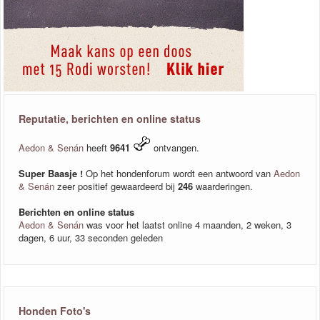
Reputatie, berichten en online status
Aedon & Senán
heeft
9641
ontvangen.
Super Baasje !
Op het hondenforum wordt een antwoord van
Aedon
& Senán
zeer positief gewaardeerd bij
246
waarderingen.
Berichten en online status
Aedon & Senán
was voor het laatst online 4 maanden, 2 weken, 3
dagen, 6 uur, 33 seconden geleden
Honden Foto's