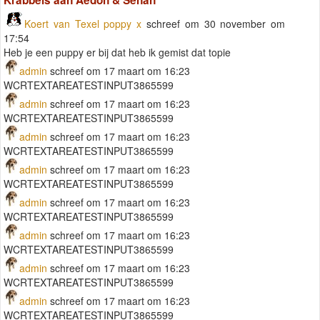
Koert van Texel poppy x
schreef om 30 november om
17:54
Heb je een puppy er bij dat heb ik gemist dat topie
admin
schreef om 17 maart om 16:23
WCRTEXTAREATESTINPUT3865599
admin
schreef om 17 maart om 16:23
WCRTEXTAREATESTINPUT3865599
admin
schreef om 17 maart om 16:23
WCRTEXTAREATESTINPUT3865599
admin
schreef om 17 maart om 16:23
WCRTEXTAREATESTINPUT3865599
admin
schreef om 17 maart om 16:23
WCRTEXTAREATESTINPUT3865599
admin
schreef om 17 maart om 16:23
WCRTEXTAREATESTINPUT3865599
admin
schreef om 17 maart om 16:23
WCRTEXTAREATESTINPUT3865599
admin
schreef om 17 maart om 16:23
WCRTEXTAREATESTINPUT3865599