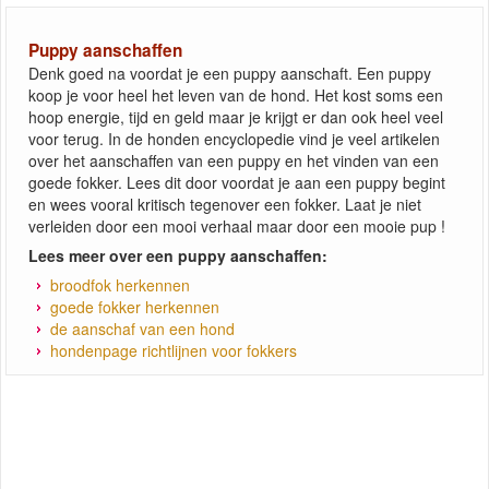
Puppy aanschaffen
Denk goed na voordat je een puppy aanschaft. Een puppy
koop je voor heel het leven van de hond. Het kost soms een
hoop energie, tijd en geld maar je krijgt er dan ook heel veel
voor terug. In de honden encyclopedie vind je veel artikelen
over het aanschaffen van een puppy en het vinden van een
goede fokker. Lees dit door voordat je aan een puppy begint
en wees vooral kritisch tegenover een fokker. Laat je niet
verleiden door een mooi verhaal maar door een mooie pup !
Lees meer over een puppy aanschaffen:
broodfok herkennen
goede fokker herkennen
de aanschaf van een hond
hondenpage richtlijnen voor fokkers