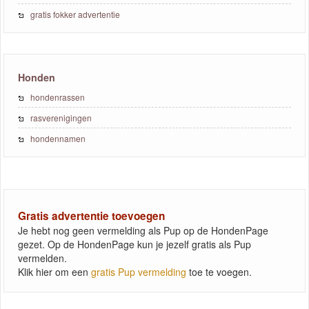
gratis fokker advertentie
Honden
hondenrassen
rasverenigingen
hondennamen
Gratis advertentie toevoegen
Je hebt nog geen vermelding als Pup op de HondenPage
gezet. Op de HondenPage kun je jezelf gratis als Pup
vermelden.
Klik hier om een
gratis Pup vermelding
toe te voegen.