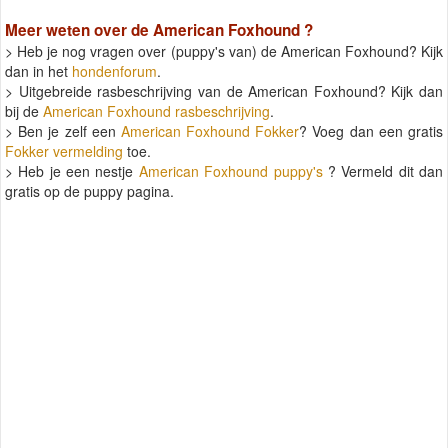
Meer weten over de
American Foxhound
?
> Heb je nog vragen over (puppy's van) de American Foxhound? Kijk
dan in het
hondenforum
.
> Uitgebreide rasbeschrijving van de American Foxhound? Kijk dan
bij de
American Foxhound rasbeschrijving
.
> Ben je zelf een
American Foxhound Fokker
? Voeg dan een gratis
Fokker vermelding
toe.
> Heb je een nestje
American Foxhound puppy's
? Vermeld dit dan
gratis op de puppy pagina.