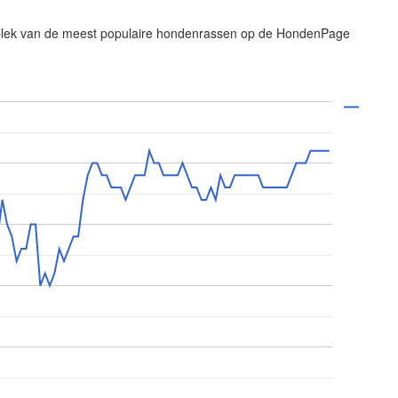
 plek van de meest populaire hondenrassen op de HondenPage