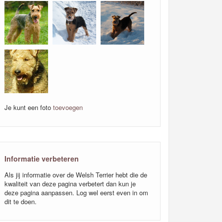
Je kunt een foto
toevoegen
Informatie verbeteren
Als jij informatie over de Welsh Terrier hebt die de
kwaliteit van deze pagina verbetert dan kun je
deze pagina aanpassen. Log wel eerst even in om
dit te doen.