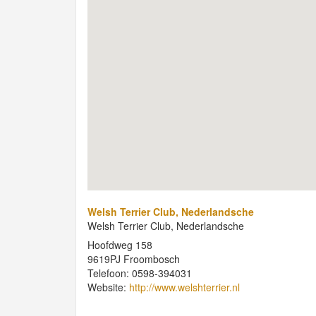
Welsh Terrier Club, Nederlandsche
Welsh Terrier Club, Nederlandsche
Hoofdweg 158
9619PJ Froombosch
Telefoon: 0598-394031
Website:
http://www.welshterrier.nl