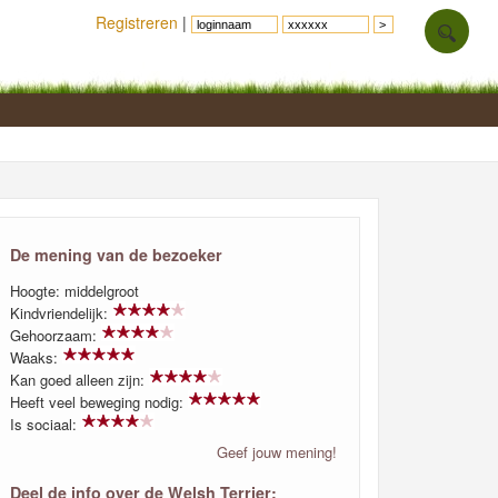
Registreren
|
De mening van de bezoeker
Hoogte: middelgroot
Kindvriendelijk:
Gehoorzaam:
Waaks:
Kan goed alleen zijn:
Heeft veel beweging nodig:
Is sociaal:
Geef jouw mening!
Deel de info over de Welsh Terrier: