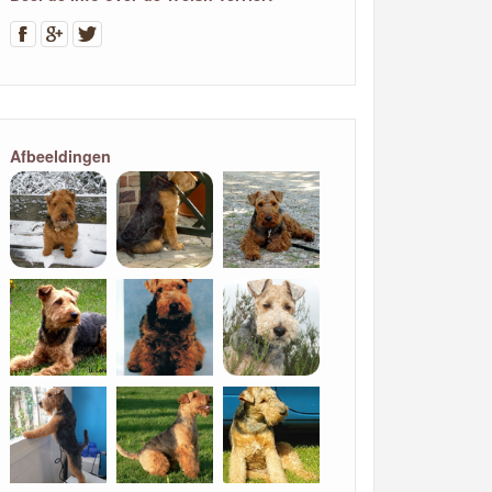
Afbeeldingen