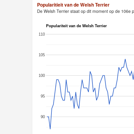
Popularitieit van de Welsh Terrier
De Welsh Terrier staat op dit moment op de 106e
Populariteit van de Welsh Terrier
110
105
100
95
90