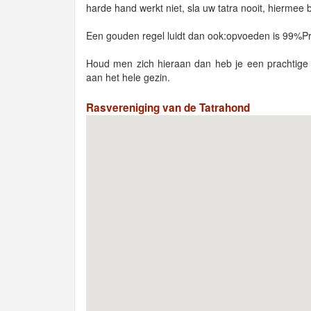
harde hand werkt niet, sla uw tatra nooit, hiermee
Een gouden regel luidt dan ook:opvoeden is 99%P
Houd men zich hieraan dan heb je een prachtige 
aan het hele gezin.
Rasvereniging van de Tatrahond