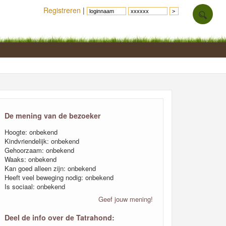
Registreren
|
De mening van de bezoeker
Hoogte: onbekend
Kindvriendelijk: onbekend
Gehoorzaam: onbekend
Waaks: onbekend
Kan goed alleen zijn: onbekend
Heeft veel beweging nodig: onbekend
Is sociaal: onbekend
Geef jouw mening!
Deel de info over de Tatrahond: