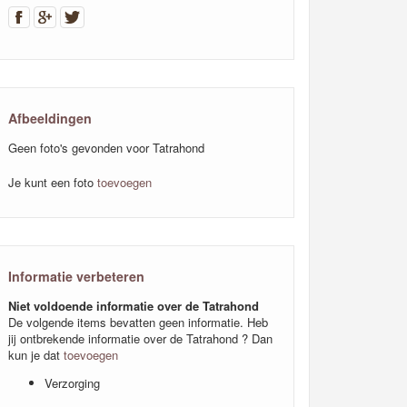
Afbeeldingen
Geen foto's gevonden voor Tatrahond
Je kunt een foto
toevoegen
Informatie verbeteren
Niet voldoende informatie over de Tatrahond
De volgende items bevatten geen informatie. Heb
jij ontbrekende informatie over de Tatrahond ? Dan
kun je dat
toevoegen
Verzorging