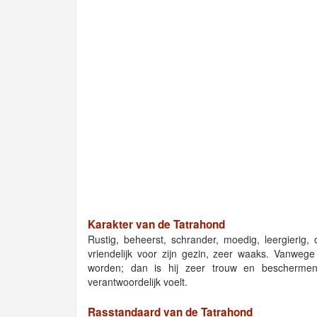
Karakter van de Tatrahond
Rustig, beheerst, schrander, moedig, leergierig,
vriendelijk voor zijn gezin, zeer waaks. Vanweg
worden; dan is hij zeer trouw en beschermen
verantwoordelijk voelt.
Rasstandaard van de Tatrahond