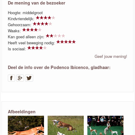
De mening van de bezoeker
Hoogte: middelgroot
Kindvriendelijk:
Gehoorzaam:
Waaks:
Kan goed alleen zijn:
Heeft veel beweging nodig:
Is sociaal:
Geef jouw mening!
Deel de info over de Podenco Ibicenco, gladhaar:
Afbeeldingen