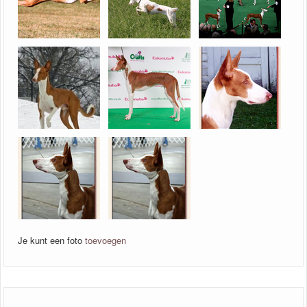
Je kunt een foto
toevoegen