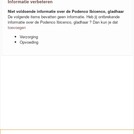
Informatie verbeteren
Niet voldoende informatie over de Podenco Ibicenco, gladhaar
De volgende items bevatten geen informatie. Heb jij ontbrekende
informatie over de Podenco Ibicenco, gladhaar ? Dan kun je dat
toevoegen
Verzorging
Opvoeding