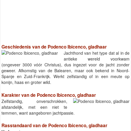
Geschiedenis van de Podenco Ibicenco, gladhaar
Jachthond van het type dat al in de
antieke wereld voorkwam
(ongeveer 3000 vóór Christus), dus ingezet voor de jacht zonder
geweer. Afkomstig van de Balearen, maar ook bekend in Noord-
Spanje en Zuid-Frankrijk. Werkt zelfstandig of in een meute op
konijn, haas en groter wild.
Karakter van de Podenco Ibicenco, gladhaar
Zelfstandig, onverschrokken,
afstandelijk, met een niet te
temmen, want aangeboren jachtpassie.
Rasstandaard van de Podenco Ibicenco, gladhaar