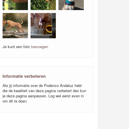
Je kunt een foto
toevoegen
Informatie verbeteren
Als jij informatie over de Podenco Andaluz hebt
die de kwaliteit van deze pagina verbetert dan kun
je deze pagina aanpassen. Log wel eerst even in
om dit te doen.