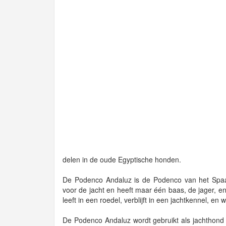
delen in de oude Egyptische honden.
De Podenco Andaluz is de Podenco van het Spaa
voor de jacht en heeft maar één baas, de jager,
leeft in een roedel, verblijft in een jachtkennel, en
De Podenco Andaluz wordt gebruikt als jachthond 