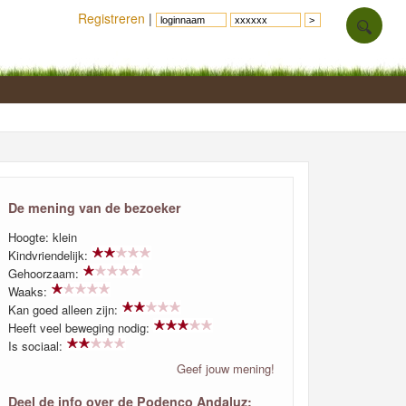
Registreren
|
De mening van de bezoeker
Hoogte: klein
Kindvriendelijk:
Gehoorzaam:
Waaks:
Kan goed alleen zijn:
Heeft veel beweging nodig:
Is sociaal:
Geef jouw mening!
Deel de info over de Podenco Andaluz: