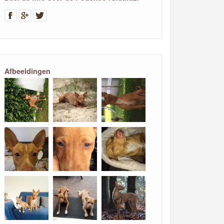
Afbeeldingen