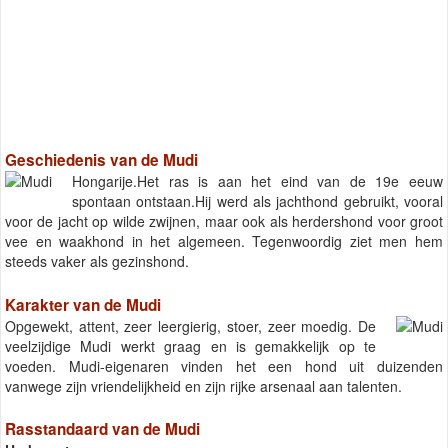
Geschiedenis van de Mudi
Hongarije.Het ras is aan het eind van de 19e eeuw
spontaan ontstaan.Hij werd als jachthond gebruikt, vooral
voor de jacht op wilde zwijnen, maar ook als herdershond voor groot
vee en waakhond in het algemeen. Tegenwoordig ziet men hem
steeds vaker als gezinshond.
Karakter van de Mudi
Opgewekt, attent, zeer leergierig, stoer, zeer moedig. De
veelzijdige Mudi werkt graag en is gemakkelijk op te
voeden. Mudi-eigenaren vinden het een hond uit duizenden
vanwege zijn vriendelijkheid en zijn rijke arsenaal aan talenten.
Rasstandaard van de Mudi