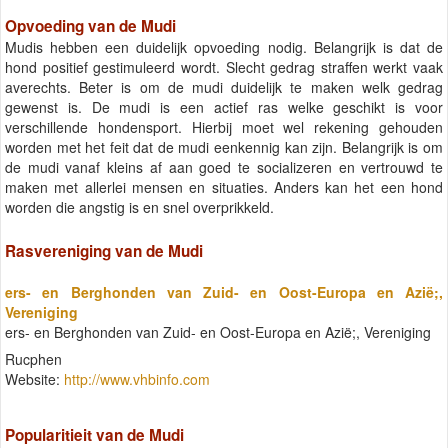
Opvoeding van de Mudi
Mudis hebben een duidelijk opvoeding nodig. Belangrijk is dat de
hond positief gestimuleerd wordt. Slecht gedrag straffen werkt vaak
averechts. Beter is om de mudi duidelijk te maken welk gedrag
gewenst is. De mudi is een actief ras welke geschikt is voor
verschillende hondensport. Hierbij moet wel rekening gehouden
worden met het feit dat de mudi eenkennig kan zijn. Belangrijk is om
de mudi vanaf kleins af aan goed te socializeren en vertrouwd te
maken met allerlei mensen en situaties. Anders kan het een hond
worden die angstig is en snel overprikkeld.
Rasvereniging van de Mudi
ers- en Berghonden van Zuid- en Oost-Europa en Azië;,
Vereniging
ers- en Berghonden van Zuid- en Oost-Europa en Azië;, Vereniging
Rucphen
Website:
http://www.vhbinfo.com
Popularitieit van de Mudi