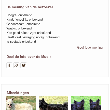
De mening van de bezoeker
Hoogte: onbekend
Kindvriendelijk: onbekend
Gehoorzaam: onbekend
Waaks: onbekend
Kan goed alleen zijn: onbekend
Heeft veel beweging nodig: onbekend
Is sociaal: onbekend
Geef jouw mening!
Deel de info over de Mudi:
Afbeeldingen