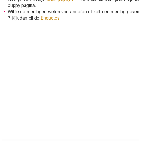
puppy pagina.
Wil je de meningen weten van anderen of zelf een mening geven
? Kijk dan bij de
Enquetes!