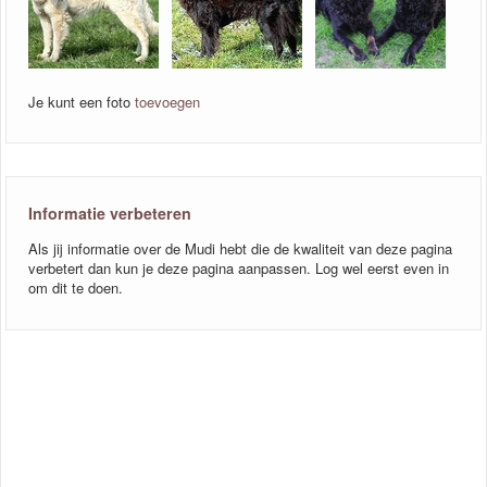
Je kunt een foto
toevoegen
Informatie verbeteren
Als jij informatie over de Mudi hebt die de kwaliteit van deze pagina
verbetert dan kun je deze pagina aanpassen. Log wel eerst even in
om dit te doen.