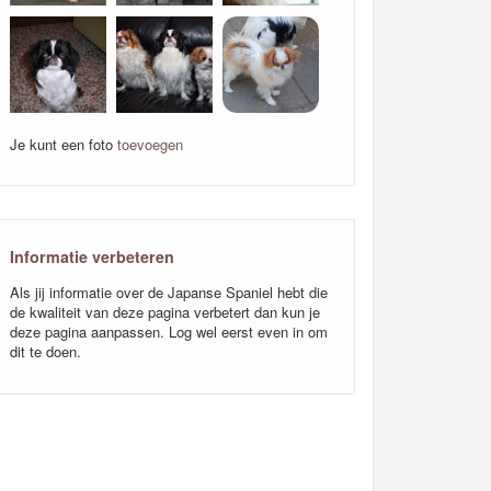
Je kunt een foto
toevoegen
Informatie verbeteren
Als jij informatie over de Japanse Spaniel hebt die
de kwaliteit van deze pagina verbetert dan kun je
deze pagina aanpassen. Log wel eerst even in om
dit te doen.