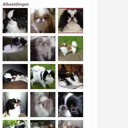
Afbeeldingen