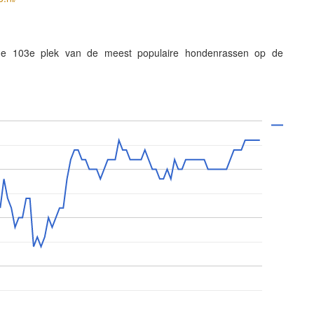
de 103e plek van de meest populaire hondenrassen op de