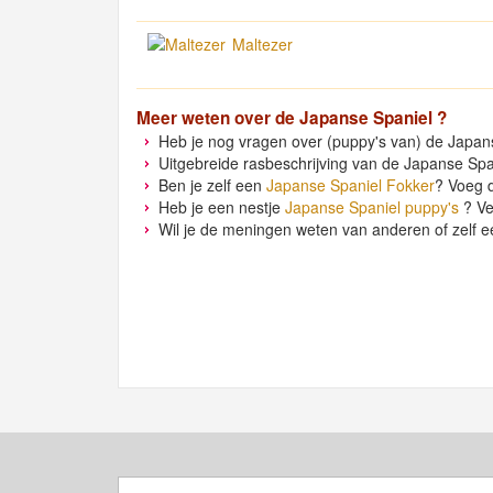
Maltezer
Meer weten over de
Japanse Spaniel
?
Heb je nog vragen over (puppy's van) de Japans
Uitgebreide rasbeschrijving van de Japanse Span
Ben je zelf een
Japanse Spaniel Fokker
? Voeg 
Heb je een nestje
Japanse Spaniel puppy's
? Ve
Wil je de meningen weten van anderen of zelf e