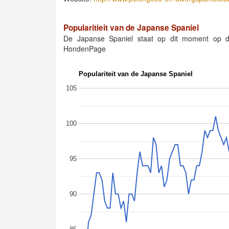
Popularitieit van de Japanse Spaniel
De Japanse Spaniel staat op dit moment op 
HondenPage
Populariteit van de Japanse Spaniel
105
100
95
90