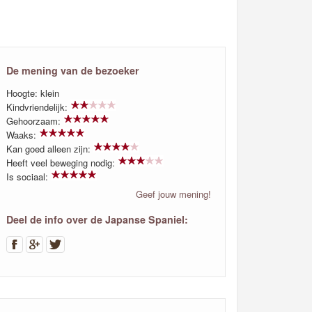
De mening van de bezoeker
Hoogte: klein
Kindvriendelijk:
Gehoorzaam:
Waaks:
Kan goed alleen zijn:
Heeft veel beweging nodig:
Is sociaal:
Geef jouw mening!
Deel de info over de Japanse Spaniel: