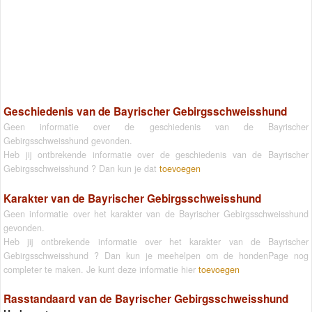
Geschiedenis van de Bayrischer Gebirgsschweisshund
Geen informatie over de geschiedenis van de Bayrischer
Gebirgsschweisshund gevonden.
Heb jij ontbrekende informatie over de geschiedenis van de Bayrischer
Gebirgsschweisshund ? Dan kun je dat
toevoegen
Karakter van de Bayrischer Gebirgsschweisshund
Geen informatie over het karakter van de Bayrischer Gebirgsschweisshund
gevonden.
Heb jij ontbrekende informatie over het karakter van de Bayrischer
Gebirgsschweisshund ? Dan kun je meehelpen om de hondenPage nog
completer te maken. Je kunt deze informatie hier
toevoegen
Rasstandaard van de Bayrischer Gebirgsschweisshund