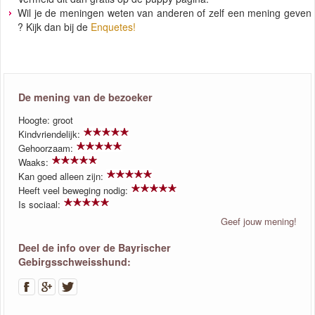
Wil je de meningen weten van anderen of zelf een mening geven
? Kijk dan bij de
Enquetes!
De mening van de bezoeker
Hoogte: groot
Kindvriendelijk:
Gehoorzaam:
Waaks:
Kan goed alleen zijn:
Heeft veel beweging nodig:
Is sociaal:
Geef jouw mening!
Deel de info over de Bayrischer
Gebirgsschweisshund: