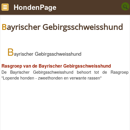
HondenPage
Bayrischer Gebirgsschweisshund
B
ayrischer Gebirgsschweisshund
Rasgroep van de Bayrischer Gebirgsschweisshund
De Bayrischer Gebirgsschweisshund behoort tot de Rasgroep
"Lopende honden - zweethonden en verwante rassen"