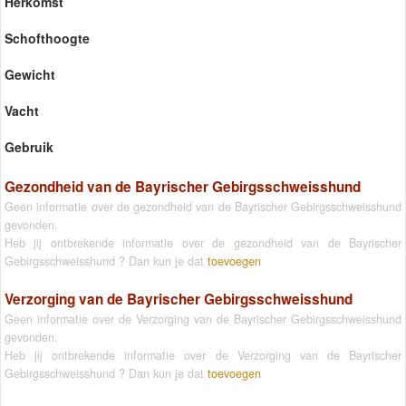
Herkomst
Schofthoogte
Gewicht
Vacht
Gebruik
Gezondheid van de Bayrischer Gebirgsschweisshund
Geen informatie over de gezondheid van de Bayrischer Gebirgsschweisshund
gevonden.
Heb jij ontbrekende informatie over de gezondheid van de Bayrischer
Gebirgsschweisshund ? Dan kun je dat
toevoegen
Verzorging van de Bayrischer Gebirgsschweisshund
Geen informatie over de Verzorging van de Bayrischer Gebirgsschweisshund
gevonden.
Heb jij ontbrekende informatie over de Verzorging van de Bayrischer
Gebirgsschweisshund ? Dan kun je dat
toevoegen