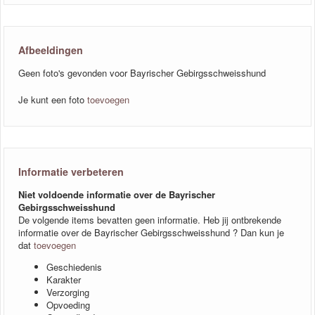
Afbeeldingen
Geen foto's gevonden voor Bayrischer Gebirgsschweisshund
Je kunt een foto
toevoegen
Informatie verbeteren
Niet voldoende informatie over de Bayrischer
Gebirgsschweisshund
De volgende items bevatten geen informatie. Heb jij ontbrekende
informatie over de Bayrischer Gebirgsschweisshund ? Dan kun je
dat
toevoegen
Geschiedenis
Karakter
Verzorging
Opvoeding