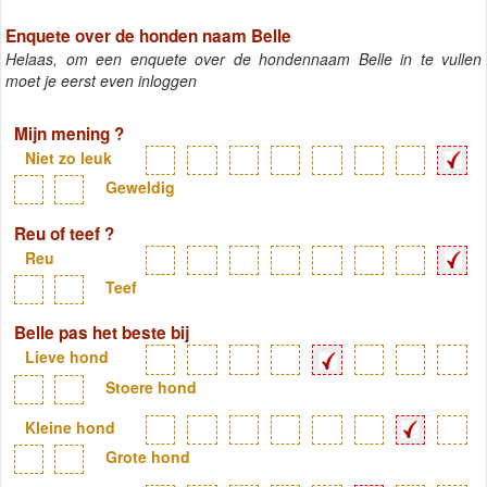
Enquete over de honden naam Belle
Helaas, om een enquete over de hondennaam Belle in te vullen
moet je eerst even inloggen
Mijn mening ?
Niet zo leuk
Geweldig
Reu of teef ?
Reu
Teef
Belle pas het beste bij
Lieve hond
Stoere hond
Kleine hond
Grote hond