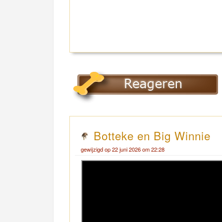
Botteke en Big Winnie
gewijzigd op 22 juni 2026 om 22:28