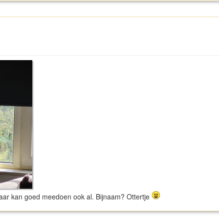
l maar kan goed meedoen ook al. Bijnaam? Ottertje