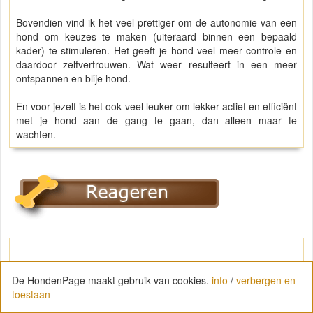
Bovendien vind ik het veel prettiger om de autonomie van een
hond om keuzes te maken (uiteraard binnen een bepaald
kader) te stimuleren. Het geeft je hond veel meer controle en
daardoor zelfvertrouwen. Wat weer resulteert in een meer
ontspannen en blije hond.
En voor jezelf is het ook veel leuker om lekker actief en efficiënt
met je hond aan de gang te gaan, dan alleen maar te
wachten.
De HondenPage maakt gebruik van cookies.
info
/
verbergen en
toestaan