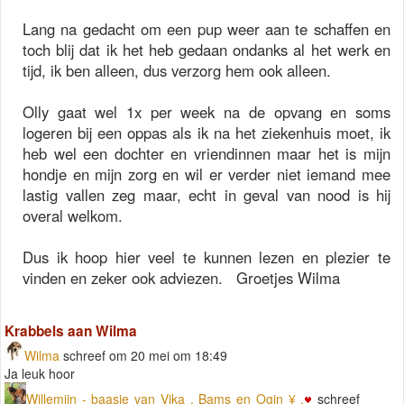
Lang na gedacht om een pup weer aan te schaffen en
toch blij dat ik het heb gedaan ondanks al het werk en
tijd, ik ben alleen, dus verzorg hem ook alleen.
Olly gaat wel 1x per week na de opvang en soms
logeren bij een oppas als ik na het ziekenhuis moet, ik
heb wel een dochter en vriendinnen maar het is mijn
hondje en mijn zorg en wil er verder niet iemand mee
lastig vallen zeg maar, echt in geval van nood is hij
overal welkom.
Dus ik hoop hier veel te kunnen lezen en plezier te
vinden en zeker ook adviezen. Groetjes Wilma
Krabbels aan Wilma
Wilma
schreef om 20 mei om 18:49
Ja leuk hoor
Willemijn - baasje van Vika . Bams en Ogin ¥ .
schreef