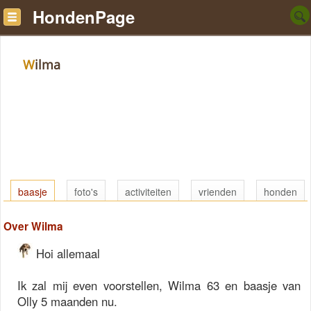
HondenPage
Wilma
baasje
foto's
activiteiten
vrienden
honden
Over Wilma
Hoi allemaal
Ik zal mij even voorstellen, Wilma 63 en baasje van
Olly 5 maanden nu.