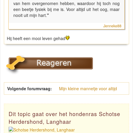
van hem overgenomen hebben, waardoor hij toch nog
een beetje fysiek bij me is. Voor altijd uit het oog, maar
nooit uit mijn hart.
"
Jenneke88
Hij heeft een mooi leven gehad
Volgende forumvraag:
Mijn kleine mannetje voor altijd
Dit topic gaat over het hondenras Schotse
Herdershond, Langhaar