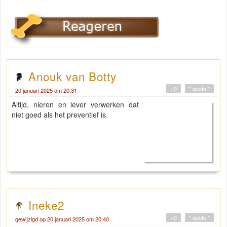
Anouk van Botty
+0
" quote "
20 januari 2025 om 20:31
Altijd, nieren en lever verwerken dat
niet goed als het preventief is.
Ineke2
+0
" quote "
gewijzigd op 20 januari 2025 om 20:40