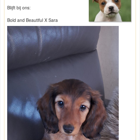
Blijft bij ons:
Bold and Beautiful X Sara