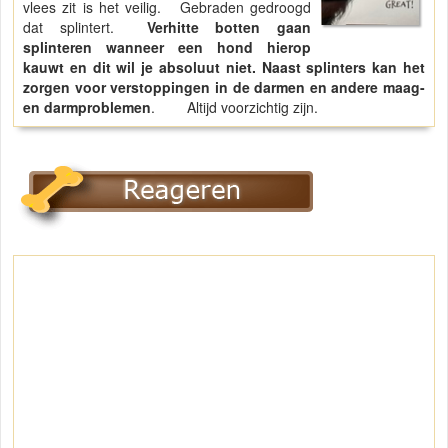
vlees zit is het veilig. Gebraden gedroogd
dat splintert.
Verhitte botten gaan
splinteren wanneer een hond hierop
kauwt en dit wil je absoluut niet.
Naast splinters kan het
zorgen voor verstoppingen in de darmen en andere maag-
en darmproblemen
. Altijd voorzichtig zijn.