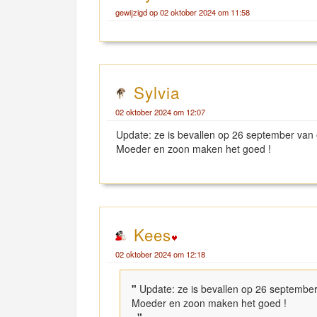
gewijzigd op 02 oktober 2024 om 11:58
Sylvia
02 oktober 2024 om 12:07
Update: ze is bevallen op 26 september van 
Moeder en zoon maken het goed !
Kees
02 oktober 2024 om 12:18
"
Update: ze is bevallen op 26 september
Moeder en zoon maken het goed !