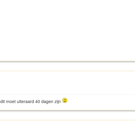
 dit moet uiteraard 40 dagen zijn