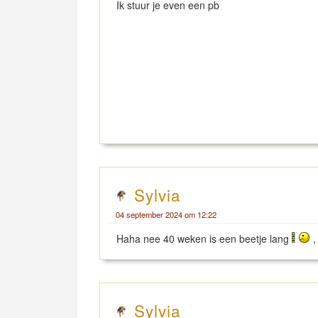
Ik stuur je even een pb
Sylvia
04 september 2024 om 12:22
Haha nee 40 weken is een beetje lang
,
Sylvia