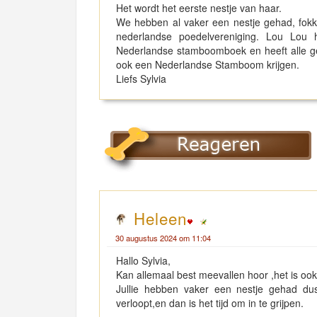
Het wordt het eerste nestje van haar.
We hebben al vaker een nestje gehad, fokk
nederlandse poedelvereniging. Lou Lou 
Nederlandse stamboomboek en heeft alle g
ook een Nederlandse Stamboom krijgen.
Liefs Sylvia
Heleen
30 augustus 2024 om 11:04
Hallo Sylvia,
Kan allemaal best meevallen hoor ,het is ook n
Jullie hebben vaker een nestje gehad du
verloopt,en dan is het tijd om in te grijpen.