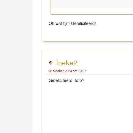
"
Oh wat fijn! Gefeliciteerd!
Ineke2
02 oktober 2024 om 13:07
Gefeliciteerd, foto?