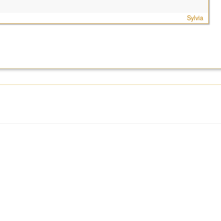
Sylvia