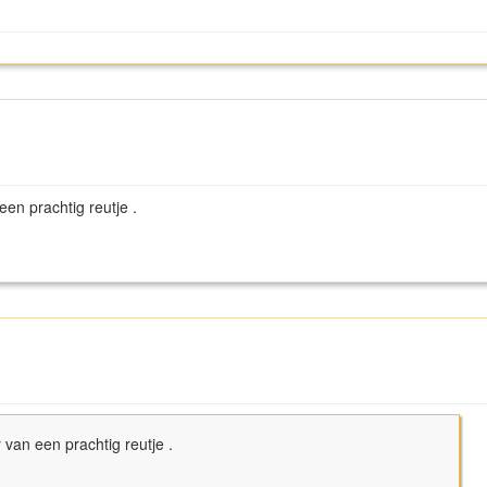
een prachtig reutje .
 van een prachtig reutje .