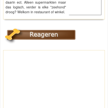
daarin ect. Alleen supermarkten maar
das logisch, verder is elke "zeehond"
droog? Welkom in restaurant of winkel.