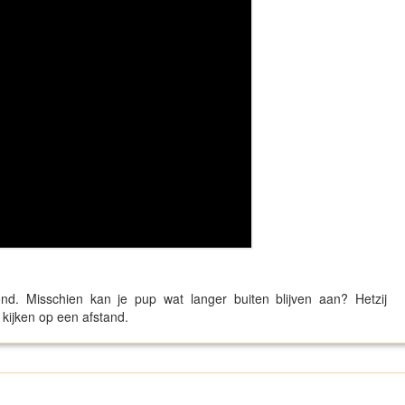
d. Misschien kan je pup wat langer buiten blijven aan? Hetzij
 kijken op een afstand.