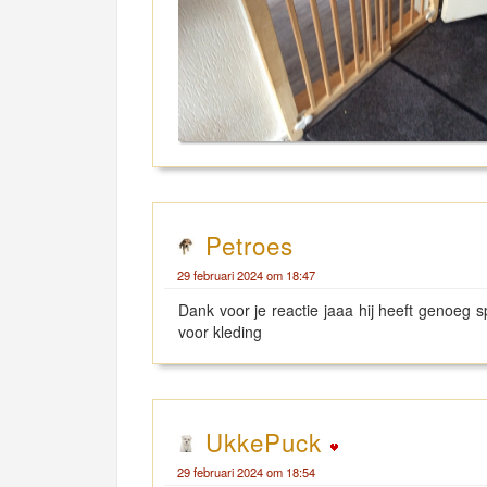
Petroes
29 februari 2024 om 18:47
Dank voor je reactie jaaa hij heeft genoeg 
voor kleding
UkkePuck
29 februari 2024 om 18:54