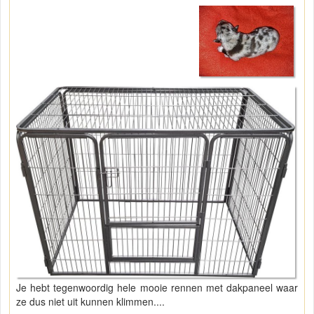
Je hebt tegenwoordig hele mooie rennen met dakpaneel waar
ze dus niet uit kunnen klimmen....