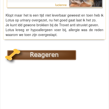
lucienne
Klopt maar het is een tijd niet leverbaar geweest en toen heb ik
Lotus op urinary overgezet, nu het goed gaat laat ik het zo.
Je kunt idd gewone brokken bij de Trovet anti struviet geven.
Lotus kreeg er hypoallergeen voer bij, allergie was de reden
waarom we toen zijn overgestapt.