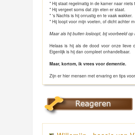
* Hij staat regelmatig in de kamer naar niets t
* Hij vergeet soms dat zijn eten er staat.
* 's Nachts is hij onrustig en te vaak wakker.
* Hij loopt voor mijn voeten, of dicht achter 
Maar als hij buiten losloopt, bij voorbeeld op h
Helaas is hij als de dood voor onze lieve
Eigenlijk is hij dan compleet onhandelbaar.
Maar, kortom, ik vrees voor dementie.
Zijn er hier mensen met ervaring en tips voor