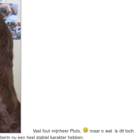
Vast fout mijnheer Pluto,
maar o wat is dit toch
te berin nu een heel stabiel karakter hebben.