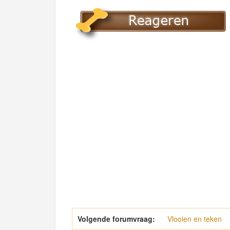
Volgende forumvraag:
Vlooien en teken