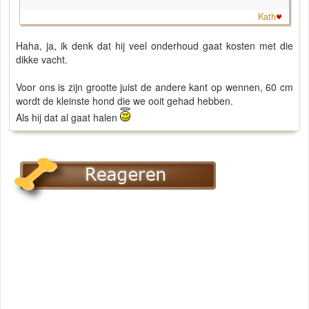
Kath
Haha, ja, ik denk dat hij veel onderhoud gaat kosten met die
dikke vacht.
Voor ons is zijn grootte juist de andere kant op wennen, 60 cm
wordt de kleinste hond die we ooit gehad hebben.
Als hij dat al gaat halen