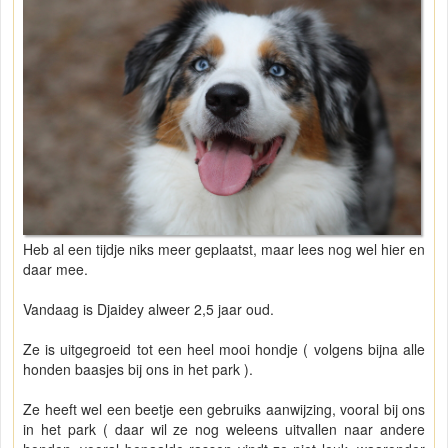
Heb al een tijdje niks meer geplaatst, maar lees nog wel hier en
daar mee.
Vandaag is Djaidey alweer 2,5 jaar oud.
Ze is uitgegroeid tot een heel mooi hondje ( volgens bijna alle
honden baasjes bij ons in het park ).
Ze heeft wel een beetje een gebruiks aanwijzing, vooral bij ons
in het park ( daar wil ze nog weleens uitvallen naar andere