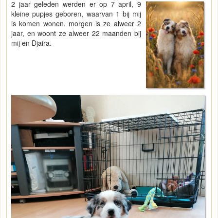
2 jaar geleden werden er op 7 april, 9
kleine pupjes geboren, waarvan 1 bij mij
is komen wonen, morgen is ze alweer 2
jaar, en woont ze alweer 22 maanden bij
mij en Djaira.