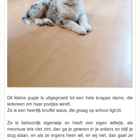
Dit kleine pupje is uitgegroeid tot een hele knappe dame, die
iedereen om haar pootjes windt.
Ze is een heerlijk knuffel waus, die graag op schoot ligt/zit.
Ze is behoorlijk eigenwijs en heeft een eigen willetje, als
mevrouw iets niet zint, dan ga je gewoon in je ankers en blijf je
stug staan, en als ze ergens heen wil, en wij niet, dan gaat ze