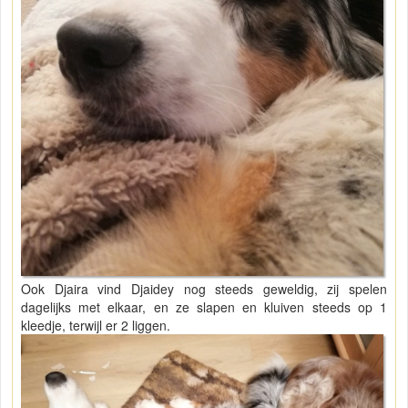
Ook Djaira vind Djaidey nog steeds geweldig, zij spelen
dagelijks met elkaar, en ze slapen en kluiven steeds op 1
kleedje, terwijl er 2 liggen.