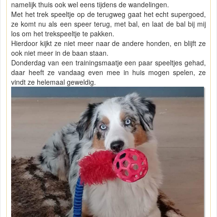
namelijk thuis ook wel eens tijdens de wandelingen.
Met het trek speeltje op de terugweg gaat het echt supergoed,
ze komt nu als een speer terug, met bal, en laat de bal bij mij
los om het trekspeeltje te pakken.
Hierdoor kijkt ze niet meer naar de andere honden, en blijft ze
ook niet meer in de baan staan.
Donderdag van een trainingsmaatje een paar speeltjes gehad,
daar heeft ze vandaag even mee in huis mogen spelen, ze
vindt ze helemaal geweldig.