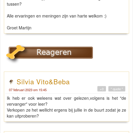
tussen?
Alle ervaringen en meningen zijn van harte welkom :)
Groet Martijn
Silvia Vito&Beba
+0
" quote "
07 februari 2023 om 15:45
Ik heb er ook weleens wat over gelezen,volgens is het "de
vervanger" voor leer?
Verkopen ze het wellicht ergens bij jullie in de buurt zodat je ze
kan uitproberen?