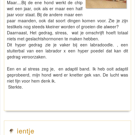
Maar....Bij de ene hond werkt de chip
wel een jaar, ook als er maar een half
jaar voor staat. Bij de andere maar een
paar maanden, ook dat soort dingen komen voor. Zie je zijn
testikels nog steeds kkeiner worden of groeien die alweer?
Daarnaast, Het gedrag, stress, wat je omschrijft hoeft totaal
niets met geslachtshormonen te maken hebben.
Dit hyper gedrag zie je vaker bij een labradoodle. , een
stuiterbal van een labrador x een hyper poedel dat kan dit
gedrag veroorzaken.
Een en al stress zeg je, en adaptil band. Ik heb ooit adaptil
geprobeerd, mijn hond werd er knetter gek van. De lucht was
niet fijn voor hem denk ik.
Sterkte.
ientje