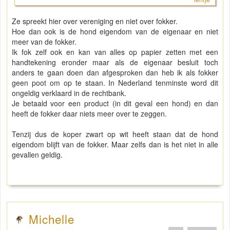
Ze spreekt hier over vereniging en niet over fokker.
Hoe dan ook is de hond eigendom van de eigenaar en niet
meer van de fokker.
Ik fok zelf ook en kan van alles op papier zetten met een
handtekening eronder maar als de eigenaar besluit toch
anders te gaan doen dan afgesproken dan heb ik als fokker
geen poot om op te staan. In Nederland tenminste word dit
ongeldig verklaard in de rechtbank.
Je betaald voor een product (in dit geval een hond) en dan
heeft de fokker daar niets meer over te zeggen.
Tenzij dus de koper zwart op wit heeft staan dat de hond
eigendom blijft van de fokker. Maar zelfs dan is het niet in alle
gevallen geldig.
Michelle