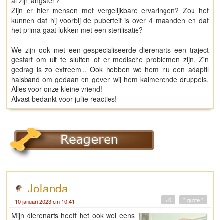
al zijn angsten?
Zijn er hier mensen met vergelijkbare ervaringen? Zou het
kunnen dat hij voorbij de puberteit is over 4 maanden en dat
het prima gaat lukken met een sterilisatie?
We zijn ook met een gespecialiseerde dierenarts een traject
gestart om uit te sluiten of er medische problemen zijn. Z'n
gedrag is zo extreem... Ook hebben we hem nu een adaptil
halsband om gedaan en geven wij hem kalmerende druppels.
Alles voor onze kleine vriend!
Alvast bedankt voor jullie reacties!
Jolanda
+0
" quote "
10 januari 2023 om 10:41
Mijn dierenarts heeft het ook wel eens