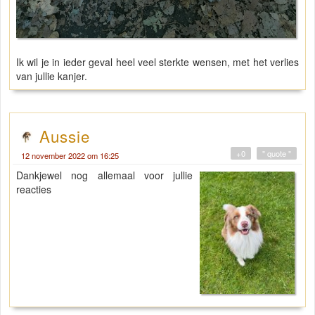
Ik wil je in ieder geval heel veel sterkte wensen, met het verlies
van jullie kanjer.
Aussie
+0
" quote "
12 november 2022 om 16:25
Dankjewel nog allemaal voor jullie
reacties