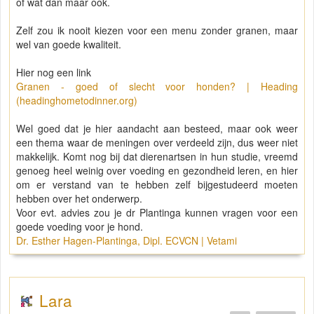
of wat dan maar ook.
Zelf zou ik nooit kiezen voor een menu zonder granen, maar
wel van goede kwaliteit.
Hier nog een link
Granen - goed of slecht voor honden? | Heading
(headinghometodinner.org)
Wel goed dat je hier aandacht aan besteed, maar ook weer
een thema waar de meningen over verdeeld zijn, dus weer niet
makkelijk. Komt nog bij dat dierenartsen in hun studie, vreemd
genoeg heel weinig over voeding en gezondheid leren, en hier
om er verstand van te hebben zelf bijgestudeerd moeten
hebben over het onderwerp.
Voor evt. advies zou je dr Plantinga kunnen vragen voor een
goede voeding voor je hond.
Dr. Esther Hagen-Plantinga, Dipl. ECVCN | Vetami
Lara