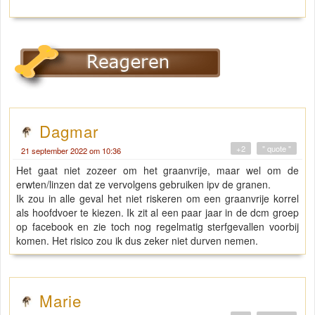
Dagmar
+2
" quote "
21 september 2022 om 10:36
Het gaat niet zozeer om het graanvrije, maar wel om de
erwten/linzen dat ze vervolgens gebruiken ipv de granen.
Ik zou in alle geval het niet riskeren om een graanvrije korrel
als hoofdvoer te kiezen. Ik zit al een paar jaar in de dcm groep
op facebook en zie toch nog regelmatig sterfgevallen voorbij
komen. Het risico zou ik dus zeker niet durven nemen.
Marie