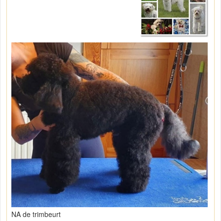
NA de trimbeurt