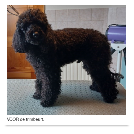
VOOR de trimbeurt.