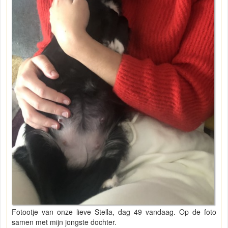
Fotootje van onze lieve Stella, dag 49 vandaag. Op de foto
samen met mijn jongste dochter.